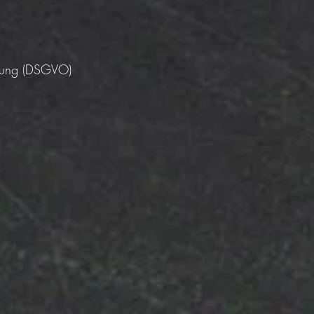
dnung (DSGVO)