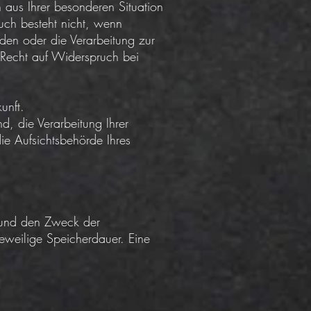
 aus Ihrer besonderen Situation
uch besteht nicht, wenn
en oder die Verarbeitung zur
Recht auf Widerspruch bei
unft.
, die Verarbeitung Ihrer
e Aufsichtsbehörde Ihres
 und den Zweck der
jeweilige Speicherdauer. Eine